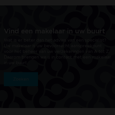
Vind een makelaar in uw buurt
Wat is er beter dan het advies van een specialist?
Uw makelaar is uw bevoorrecht aanspreekpunt
voor het beheer van uw verzekeringen van A tot Z.
Daarom brengen we u in contact met een makelaar
in uw buurt.
Zoeken