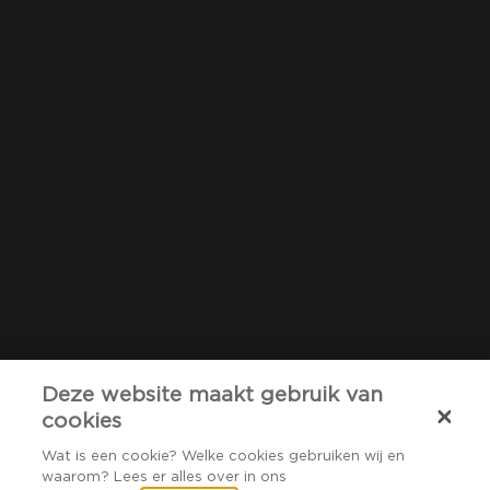
Deze website maakt gebruik van
cookies
Wat is een cookie? Welke cookies gebruiken wij en
waarom? Lees er alles over in ons