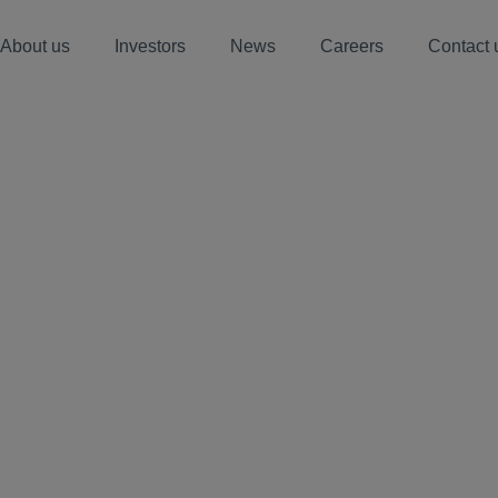
About us
Investors
News
Careers
Contact 