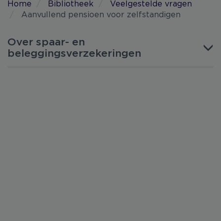
Home
Bibliotheek
Veelgestelde vragen
Aanvullend pensioen voor zelfstandigen
Over spaar- en
beleggingsverzekeringen