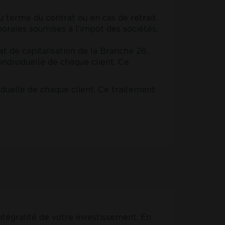
terme du contrat ou en cas de retrait.
orales soumises à l’impôt des sociétés,
at de capitalisation de la Branche 26.
 individuelle de chaque client. Ce
viduelle de chaque client. Ce traitement
tégralité de votre investissement. En