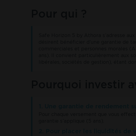
Pour qui ?
Safe Horizon 5 by Athora s’adresse aux 
désirent bénéficier d’une garantie de ta
commerciales et personnes morales (ASB
ans). Il convient particulièrement aux s
libérales, sociétés de gestion), étant 
Pourquoi investir 
1. Une garantie de rendement su
Pour chaque versement que vous effectu
garantie s’applique (5 ans).
2. Pour placer les liquidités de