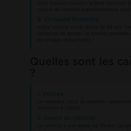
Vous pouvez investir l'argent qui n'est 
source de revenus supplémentaire pour 
3. En toute flexibilité
Votre contrat a une durée de 99 ans. V
toutefois de garder ce produit pendant 
de chaque versement).
Quelles sont les c
?
1. Primes
Le montant initial du premier versemen
minimum à 1.000€.
2. Durée du contrat
Le contrat a une durée de 99 ans. La dur